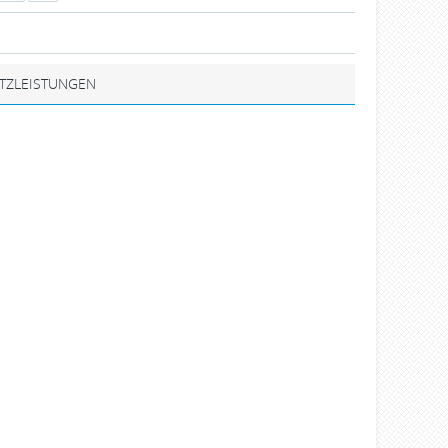
TZLEISTUNGEN