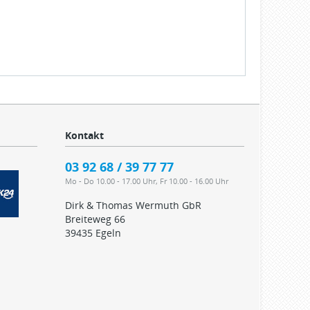
Kontakt
03 92 68 / 39 77 77
Mo - Do 10.00 - 17.00 Uhr, Fr 10.00 - 16.00 Uhr
Dirk & Thomas Wermuth GbR
Breiteweg 66
39435 Egeln