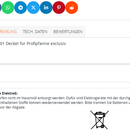
REIBUNG
TECH. DATEN
BEWERTUNGEN
1 Deckel für Profipfanne exclusiv
 ElektroG:
ürfen nicht im Hausmüll entsorgt werden. Dafür sind Elektrogeräte mit der durch
enthaltenen Stoffe können wiederverwendet werden. Bitte trennen Sie Batterien 
vor der Abgabe.