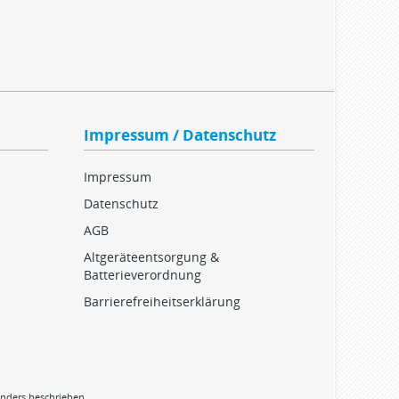
Impressum / Datenschutz
Impressum
Datenschutz
AGB
Altgeräteentsorgung &
Batterieverordnung
Barrierefreiheitserklärung
nders beschrieben