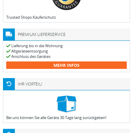
Trusted Shops Käuferschutz
PREMIUM LIEFERSERVICE
Lieferung bis in die Wohnung
Altgeräteentsorgung
Anschluss des Gerätes
MEHR INFOS
IHR VORTEIL!
Bei uns können Sie alle Geräte 30 Tage lang zurückgeben!