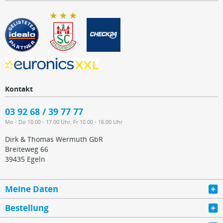
Kontakt
03 92 68 / 39 77 77
Mo - Do 10.00 - 17.00 Uhr, Fr 10.00 - 16.00 Uhr
Dirk & Thomas Wermuth GbR
Breiteweg 66
39435 Egeln
Meine Daten
Bestellung