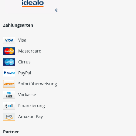
Zahlungsarten
Visa
Mastercard
Cirrus
PayPal
Sofortüberweisung
Vorkasse
Finanzierung
Amazon Pay
Partner