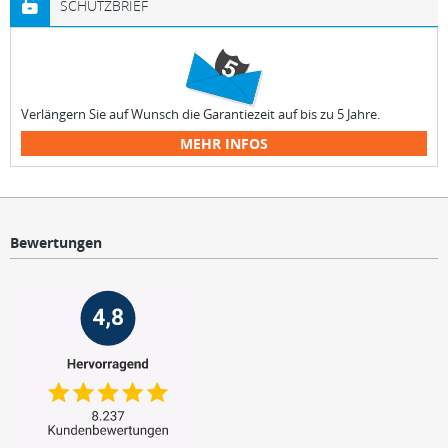
SCHUTZBRIEF
Verlängern Sie auf Wunsch die Garantiezeit auf bis zu 5 Jahre.
MEHR INFOS
Bewertungen