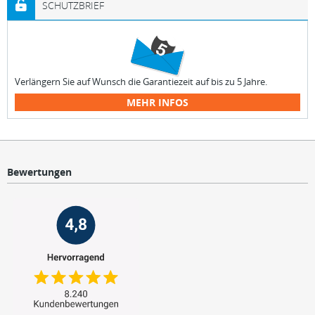
SCHUTZBRIEF
Verlängern Sie auf Wunsch die Garantiezeit auf bis zu 5 Jahre.
MEHR INFOS
Bewertungen