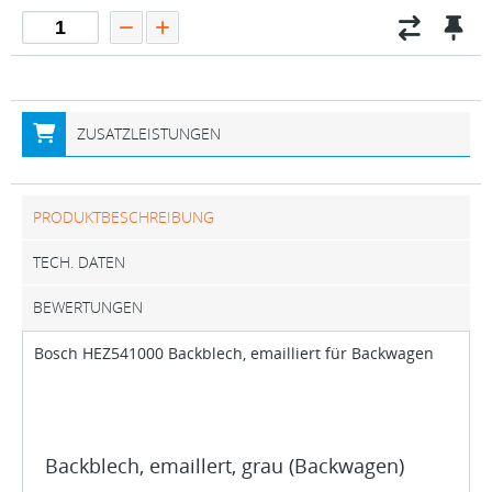
ZUSATZLEISTUNGEN
PRODUKTBESCHREIBUNG
TECH. DATEN
BEWERTUNGEN
Bosch HEZ541000 Backblech, emailliert für Backwagen
Backblech, emaillert, grau (Backwagen)