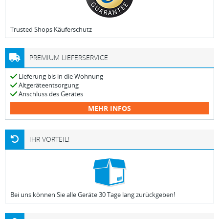
Trusted Shops Käuferschutz
PREMIUM LIEFERSERVICE
Lieferung bis in die Wohnung
Altgeräteentsorgung
Anschluss des Gerätes
MEHR INFOS
IHR VORTEIL!
Bei uns können Sie alle Geräte 30 Tage lang zurückgeben!