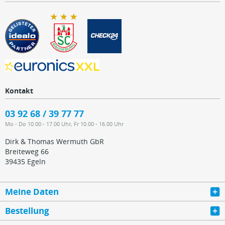
Kontakt
03 92 68 / 39 77 77
Mo - Do 10.00 - 17.00 Uhr, Fr 10.00 - 16.00 Uhr
Dirk & Thomas Wermuth GbR
Breiteweg 66
39435 Egeln
Meine Daten
Bestellung