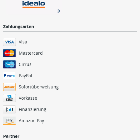
Zahlungsarten
Visa
Mastercard
Cirrus
PayPal
Sofortüberweisung
Vorkasse
Finanzierung
Amazon Pay
Partner