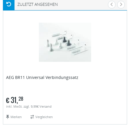
ZULETZT ANGESEHEN
AEG
BR11 Universal Verbindungssatz
€
31,
28
inkl. MwSt. zzgl. 9,99€ Versand
Merken
Vergleichen