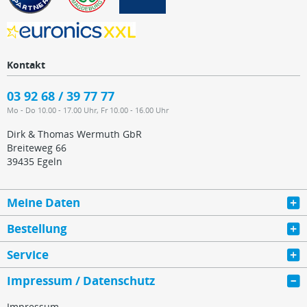
Kontakt
03 92 68 / 39 77 77
Mo - Do 10.00 - 17.00 Uhr, Fr 10.00 - 16.00 Uhr
Dirk & Thomas Wermuth GbR
Breiteweg 66
39435 Egeln
Meine Daten
Bestellung
Service
Impressum / Datenschutz
Impressum