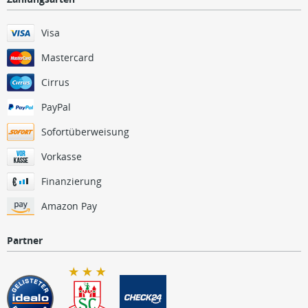
Visa
Mastercard
Cirrus
PayPal
Sofortüberweisung
Vorkasse
Finanzierung
Amazon Pay
Partner