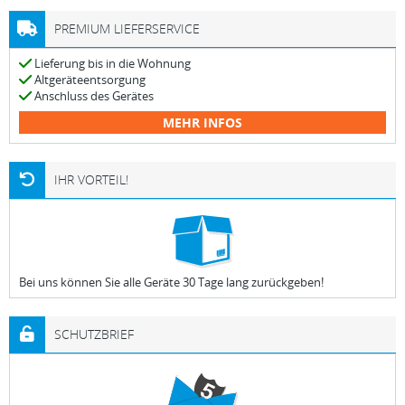
PREMIUM LIEFERSERVICE
Lieferung bis in die Wohnung
Altgeräteentsorgung
Anschluss des Gerätes
MEHR INFOS
IHR VORTEIL!
Bei uns können Sie alle Geräte 30 Tage lang zurückgeben!
SCHUTZBRIEF