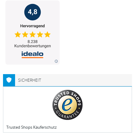
SICHERHEIT
Trusted Shops Käuferschutz