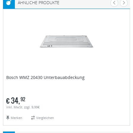
ÄHNLICHE PRODUKTE
Bosch
WMZ 20430 Unterbauabdeckung
€
34,
92
inkl. MwSt. zzgl. 9,99€
Merken
Vergleichen