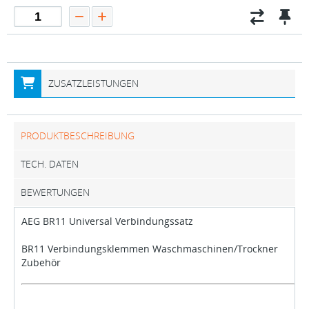
ZUSATZLEISTUNGEN
PRODUKTBESCHREIBUNG
TECH. DATEN
BEWERTUNGEN
AEG BR11 Universal Verbindungssatz
BR11 Verbindungsklemmen Waschmaschinen/Trockner
Zubehör