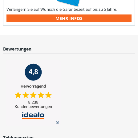
Verlängern Sie auf Wunsch die Garantiezeit auf bis zu 5 Jahre.
MEHR INFOS
Bewertungen
Zahlungsarten