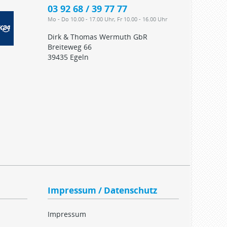
03 92 68 / 39 77 77
Mo - Do 10.00 - 17.00 Uhr, Fr 10.00 - 16.00 Uhr
Dirk & Thomas Wermuth GbR
Breiteweg 66
39435 Egeln
Impressum / Datenschutz
Impressum