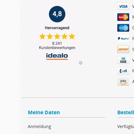
Meine Daten
Bestel
Anmeldung
Verfügba