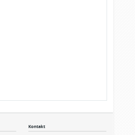
Kontakt