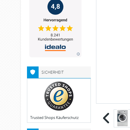
SICHERHEIT
Trusted Shops Käuferschutz